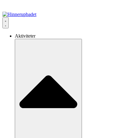
Aktiviteter