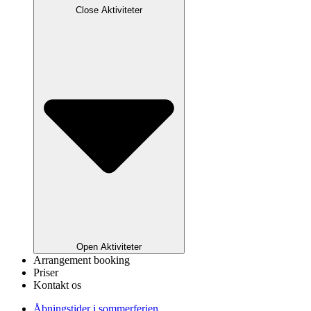
Close Aktiviteter
Open Aktiviteter
Arrangement booking
Priser
Kontakt os
Åbningstider i sommerferien