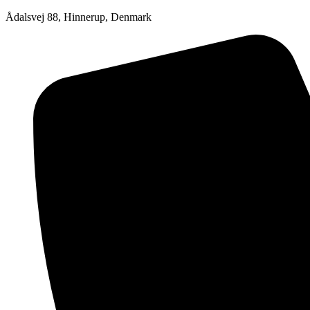
Ådalsvej 88, Hinnerup, Denmark