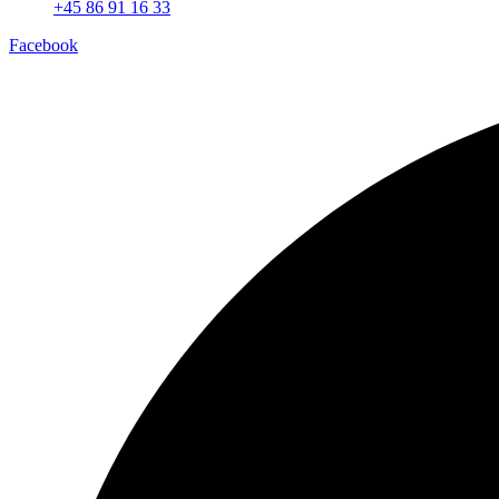
+45 86 91 16 33
Facebook