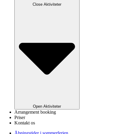
Close Aktiviteter
Open Aktiviteter
Arrangement booking
Priser
Kontakt os
Åbningstider i sommerferien