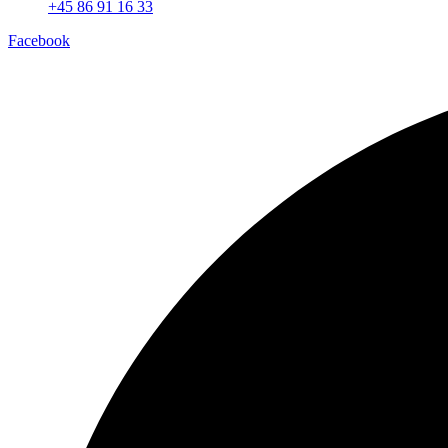
+45 86 91 16 33
Facebook