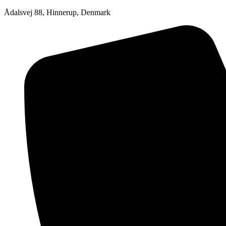
Ådalsvej 88, Hinnerup, Denmark