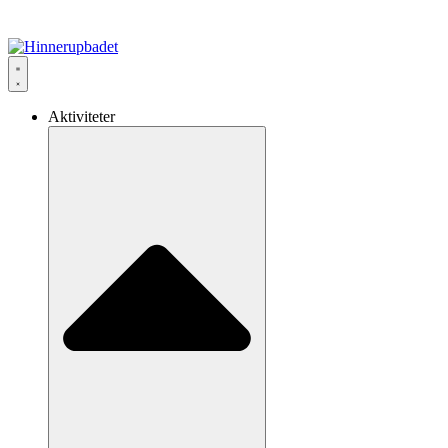
Aktiviteter