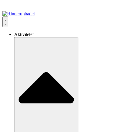
Aktiviteter