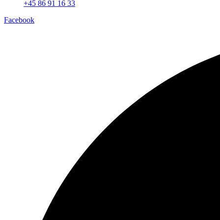
+45 86 91 16 33
Facebook