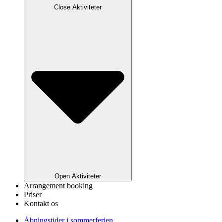
Close Aktiviteter
Open Aktiviteter
Arrangement booking
Priser
Kontakt os
Åbningstider i sommerferien