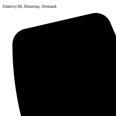
Ådalsvej 88, Hinnerup, Denmark